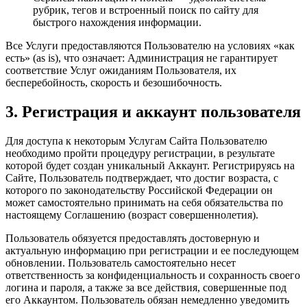
рубрик, тегов и встроенный поиск по сайту для
быстрого нахождения информации.
Все Услуги предоставляются Пользователю на условиях «как
есть» (as is), что означает: Администрация не гарантирует
соответствие Услуг ожиданиям Пользователя, их
бесперебойность, скорость и безошибочность.
3. Регистрация и аккаунт пользователя
Для доступа к некоторым Услугам Сайта Пользователю
необходимо пройти процедуру регистрации, в результате
которой будет создан уникальный Аккаунт. Регистрируясь на
Сайте, Пользователь подтверждает, что достиг возраста, с
которого по законодательству Российской Федерации он
может самостоятельно принимать на себя обязательства по
настоящему Соглашению (возраст совершеннолетия).
Пользователь обязуется предоставлять достоверную и
актуальную информацию при регистрации и ее последующем
обновлении. Пользователь самостоятельно несет
ответственность за конфиденциальность и сохранность своего
логина и пароля, а также за все действия, совершенные под
его Аккаунтом. Пользователь обязан немедленно уведомить