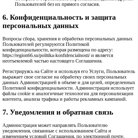
Пользователей без их прямого согласия.
6. Конфиденциальность и защита
персональных данных
Вопросы сбора, хранения и обработки персональных данных
Пользователей регулируются Политикой
конфиденциальности, которая размещена по адресу:
https://region66.su/politika-konfidencialnosti/ и является
неотъемлемой частью настоящего Соглашения.
Регистрируясь на Сайте и используя его Услуги, Пользователь
выражает свое согласие на обработку своих персональных
данных Администрацией в объеме и для целей, определенных
Политикой конфиденциальности. Администрация использует
файлы cookie и аналогичные технологии для персонализации
контента, анализа трафика и работы рекламных кампаний.
7. Уведомления и обратная связь
Администрация может направлять Пользователю
уведомления, связанные с использованием Сайта и
изменением условий Соглашения, по электронной почте,