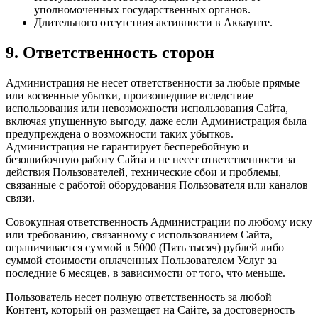
уполномоченных государственных органов.
Длительного отсутствия активности в Аккаунте.
9. Ответственность сторон
Администрация не несет ответственности за любые прямые
или косвенные убытки, произошедшие вследствие
использования или невозможности использования Сайта,
включая упущенную выгоду, даже если Администрация была
предупреждена о возможности таких убытков.
Администрация не гарантирует бесперебойную и
безошибочную работу Сайта и не несет ответственности за
действия Пользователей, технические сбои и проблемы,
связанные с работой оборудования Пользователя или каналов
связи.
Совокупная ответственность Администрации по любому иску
или требованию, связанному с использованием Сайта,
ограничивается суммой в 5000 (Пять тысяч) рублей либо
суммой стоимости оплаченных Пользователем Услуг за
последние 6 месяцев, в зависимости от того, что меньше.
Пользователь несет полную ответственность за любой
Контент, который он размещает на Сайте, за достоверность