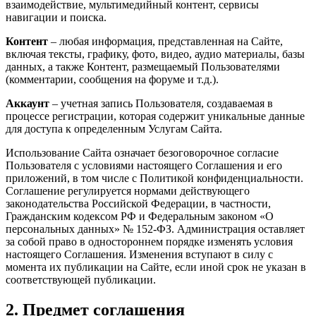
взаимодействие, мультимедийный контент, сервисы
навигации и поиска.
Контент
– любая информация, представленная на Сайте,
включая тексты, графику, фото, видео, аудио материалы, базы
данных, а также Контент, размещаемый Пользователями
(комментарии, сообщения на форуме и т.д.).
Аккаунт
– учетная запись Пользователя, создаваемая в
процессе регистрации, которая содержит уникальные данные
для доступа к определенным Услугам Сайта.
Использование Сайта означает безоговорочное согласие
Пользователя с условиями настоящего Соглашения и его
приложений, в том числе с Политикой конфиденциальности.
Соглашение регулируется нормами действующего
законодательства Российской Федерации, в частности,
Гражданским кодексом РФ и Федеральным законом «О
персональных данных» № 152-ФЗ. Администрация оставляет
за собой право в одностороннем порядке изменять условия
настоящего Соглашения. Изменения вступают в силу с
момента их публикации на Сайте, если иной срок не указан в
соответствующей публикации.
2. Предмет соглашения