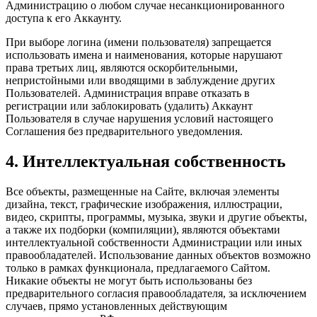
Администрацию о любом случае несанкционированного
доступа к его Аккаунту.
При выборе логина (имени пользователя) запрещается
использовать имена и наименования, которые нарушают
права третьих лиц, являются оскорбительными,
непристойными или вводящими в заблуждение других
Пользователей. Администрация вправе отказать в
регистрации или заблокировать (удалить) Аккаунт
Пользователя в случае нарушения условий настоящего
Соглашения без предварительного уведомления.
4. Интеллектуальная собственность
Все объекты, размещенные на Сайте, включая элементы
дизайна, текст, графические изображения, иллюстрации,
видео, скрипты, программы, музыка, звуки и другие объекты,
а также их подборки (компиляции), являются объектами
интеллектуальной собственности Администрации или иных
правообладателей. Использование данных объектов возможно
только в рамках функционала, предлагаемого Сайтом.
Никакие объекты не могут быть использованы без
предварительного согласия правообладателя, за исключением
случаев, прямо установленных действующим