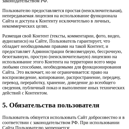
законодательством РФ.
Пользователю предоставляется простая (неисключительная),
непередаваемая лицензия на использование функционала
Сайта и доступа к Контенту исключительно в личных,
некоммерческих целях.
Размещая свой Контент (тексты, комментарии, фото, видео,
аудиозаписи) на Сайте, Пользователь гарантирует, что
обладает необходимыми правами на такой Контент, и
предоставляет Администрации безвозмездную, бессрочную,
безотзывную, простую (неисключительную) лицензию на
использование этого Контента на территории всего мира
любыми способами, необходимыми для функционирования
Сайта. Это включает, но не ограничивается: право на
воспроизведение, копирование, распространение, передачу,
перевод, переработку, хранение, доведение до всеобщего
сведения, публичный показ и выполнение иных технических
действий с Контентом.
5. Обязательства пользователя
Пользователь обязуется использовать Сайт добросовестно и в
соответствии с законодательством РФ. При использовании
Сайта Пользователю запрещается: