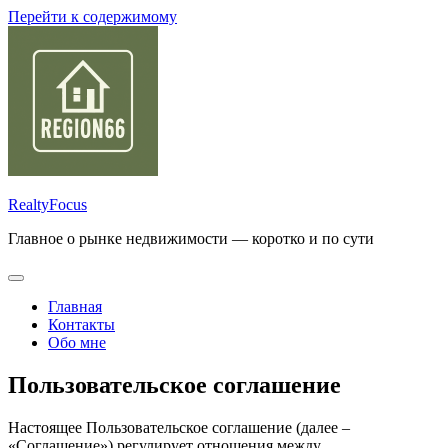
Перейти к содержимому
RealtyFocus
Главное о рынке недвижимости — коротко и по сути
Главная
Контакты
Обо мне
Пользовательское соглашение
Настоящее Пользовательское соглашение (далее –
«Соглашение») регулирует отношения между