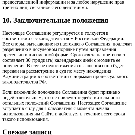
предоставленной информации и за любое нарушение прав
третьих лиц, связанное с его действиями.
10. Заключительные положения
Настоящее Соглашение регулируется и толкуется в
соответствии с законодательством Российской Федерации.
Все споры, вытекающие из настоящего Соглашения, подлежат
разрешению в досудебном порядке путем направления
претензии в письменной форме. Срок ответа на претензию
составляет 30 (тридцать) календарных дней с момента ее
получения. В случае недостижения соглашения спор будет
передан на рассмотрение в суд по месту нахождения
Администрации в соответствии с нормами процессуального
законодательства РФ.
Если какое-либо положение Соглашения будет признано
недействительным, это не повлечет недействительности
остальных положений Соглашения. Настоящее Соглашение
вступает в силу для Пользователя с момента начала
использования им Сайта и действует в течение всего срока
такого использования.
Свежие записи