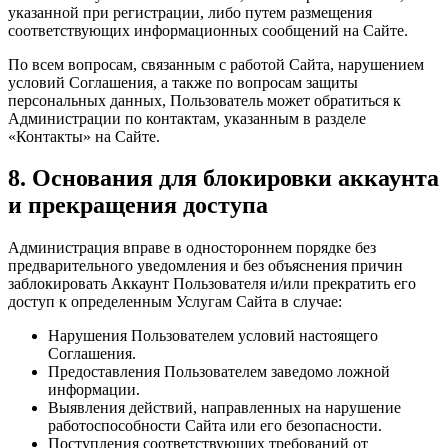
указанной при регистрации, либо путем размещения
соответствующих информационных сообщений на Сайте.
По всем вопросам, связанным с работой Сайта, нарушением
условий Соглашения, а также по вопросам защиты
персональных данных, Пользователь может обратиться к
Администрации по контактам, указанным в разделе
«Контакты» на Сайте.
8. Основания для блокировки аккаунта
и прекращения доступа
Администрация вправе в одностороннем порядке без
предварительного уведомления и без объяснения причин
заблокировать Аккаунт Пользователя и/или прекратить его
доступ к определенным Услугам Сайта в случае:
Нарушения Пользователем условий настоящего
Соглашения.
Предоставления Пользователем заведомо ложной
информации.
Выявления действий, направленных на нарушение
работоспособности Сайта или его безопасности.
Поступления соответствующих требований от